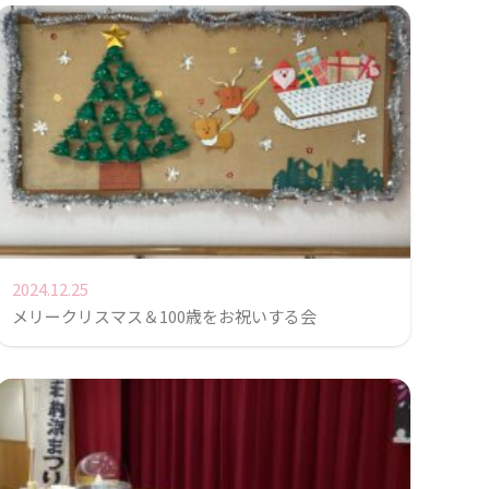
2024.12.25
メリークリスマス＆100歳をお祝いする会