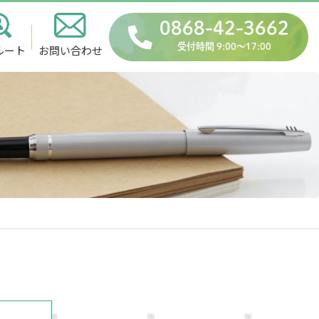
0868-42-3662
受付時間 9:00〜17:00
ルート
お問い合わせ