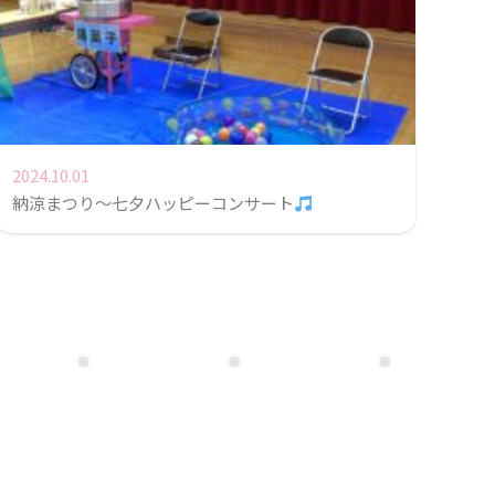
2024.10.01
納涼まつり〜七夕ハッピーコンサート