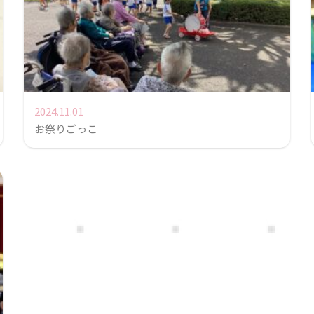
2024.11.01
お祭りごっこ