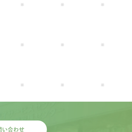
問い合わせ