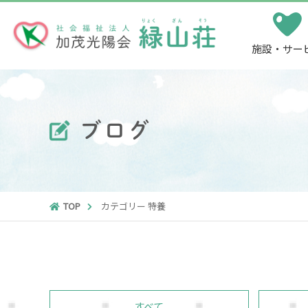
施設・サー
ブログ
TOP
カテゴリー 特養
すべて