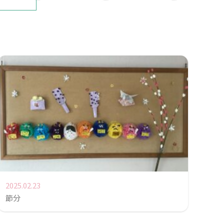
2025.02.23
節分