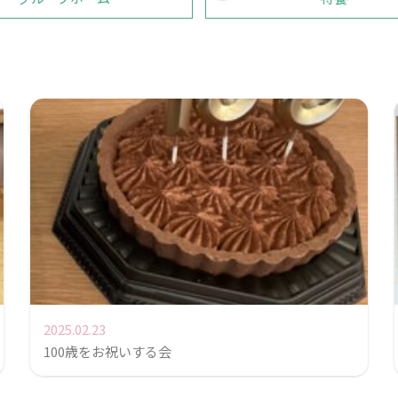
2025.02.23
100歳をお祝いする会