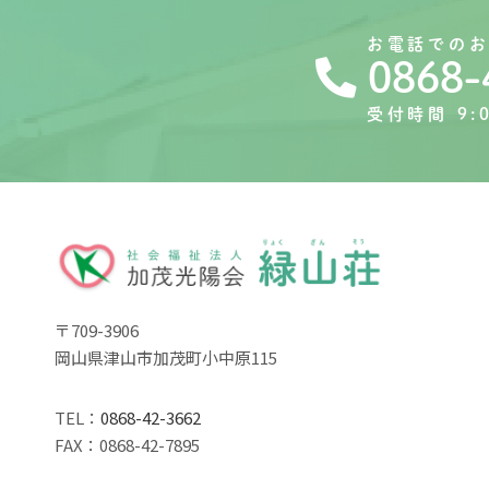
お電話での
0868-
受付時間 9:0
〒709-3906
岡山県津山市加茂町小中原115
TEL：
0868-42-3662
FAX：0868-42-7895