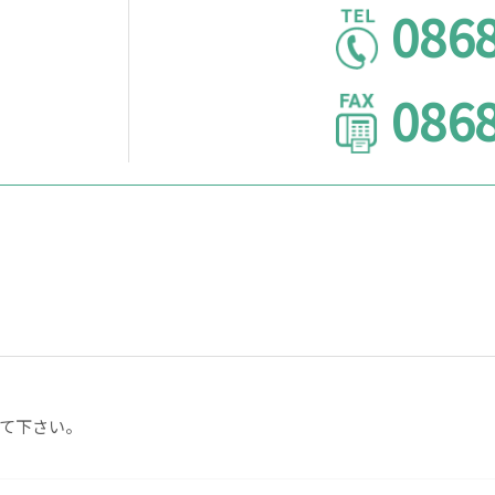
0868
0868
て下さい。