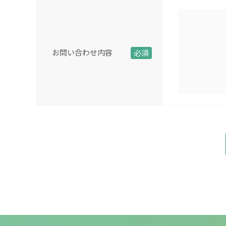
お問い合わせ内容
必須