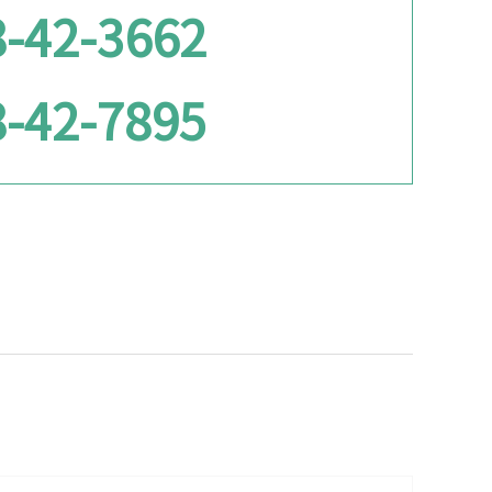
-42-3662
-42-7895