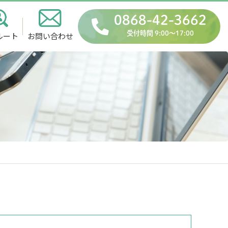
0868-42-3662
受付時間 9:00〜17:00
ルート
お問い合わせ