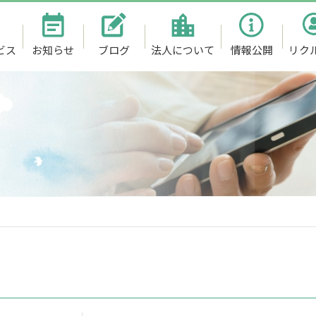
ビス
お知らせ
ブログ
法人について
情報公開
リク