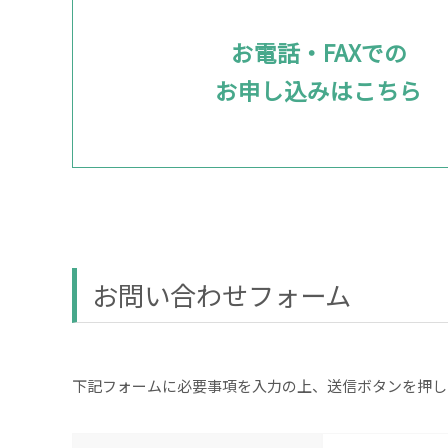
お電話・FAXでの
お申し込みはこちら
お問い合わせフォーム
下記フォームに必要事項を入力の上、送信ボタンを押し