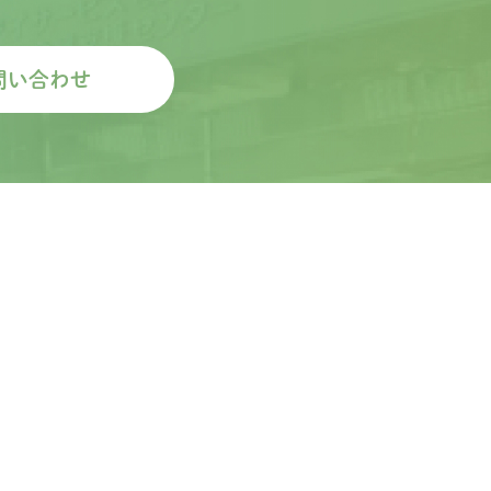
問い合わせ