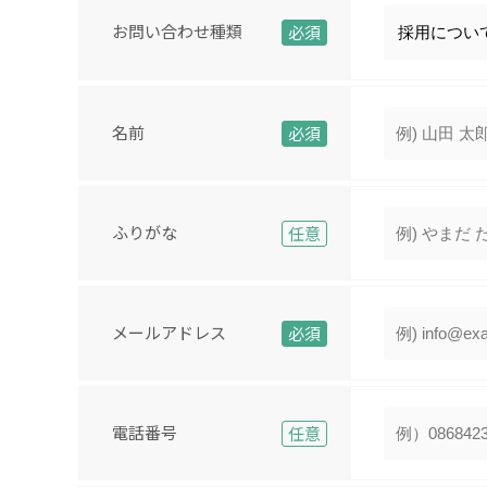
お問い合わせ種類
必須
名前
必須
ふりがな
任意
メールアドレス
必須
電話番号
任意