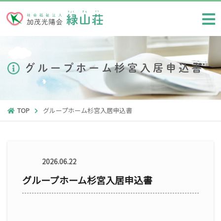
グループホーム杉宮入居申込書
TOP
グループホーム杉宮入居申込書
2026.06.22
グループホーム杉宮入居申込書