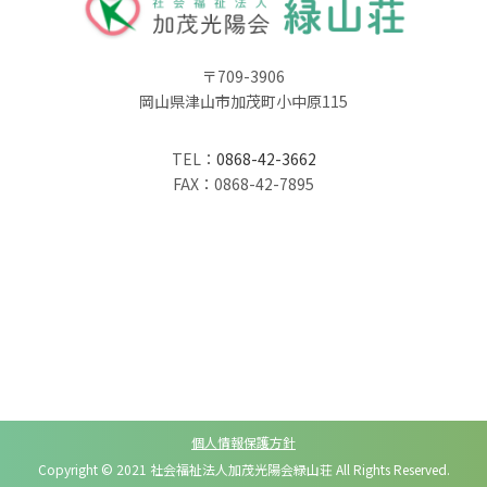
〒709-3906
岡山県津山市加茂町小中原115
TEL：
0868-42-3662
FAX：0868-42-7895
個人情報保護方針
Copyright © 2021 社会福祉法人加茂光陽会緑山荘 All Rights Reserved.