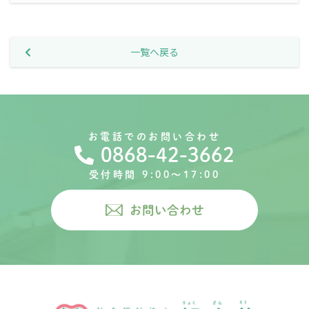
一覧へ戻る
お電話でのお問い合わせ
0868-42-3662
受付時間 9:00〜17:00
お問い合わせ