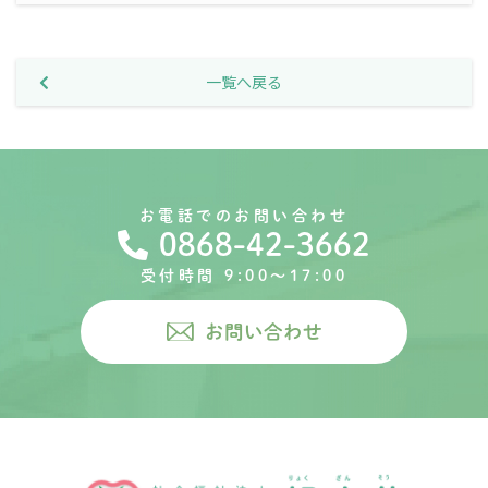
一覧へ戻る
お電話でのお問い合わせ
0868-42-3662
受付時間 9:00〜17:00
お問い合わせ