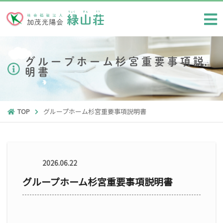
グループホーム杉宮重要事項説
明書
TOP
グループホーム杉宮重要事項説明書
2026.06.22
グループホーム杉宮重要事項説明書