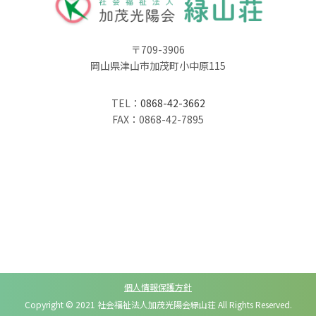
〒709-3906
岡山県津山市加茂町小中原115
TEL：
0868-42-3662
FAX：0868-42-7895
個人情報保護方針
Copyright © 2021 社会福祉法人加茂光陽会緑山荘 All Rights Reserved.