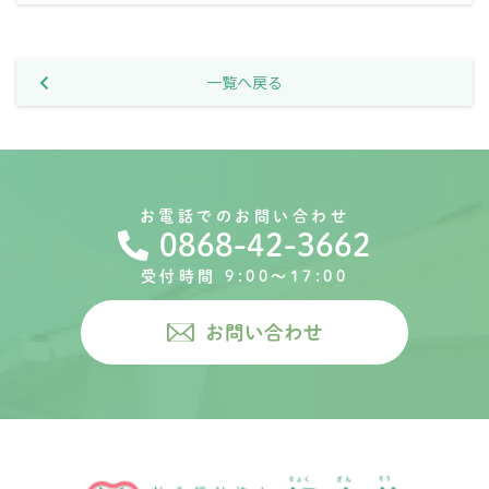
一覧へ戻る
お電話でのお問い合わせ
0868-42-3662
受付時間 9:00〜17:00
お問い合わせ